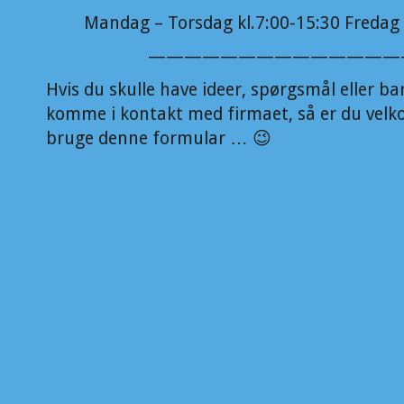
Mandag – Torsdag kl.7:00-15:30 Fredag 
——————————————
Hvis du skulle have ideer, spørgsmål eller ba
komme i kontakt med firmaet, så er du velk
bruge denne formular … 😉